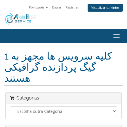
Português
Entrar
Registrar
Visualizar carrinho
Alter
nave
کلیه سرویس ها مجهز به 1
گیگ پردازنده گرافیکی
هستند
Categorias