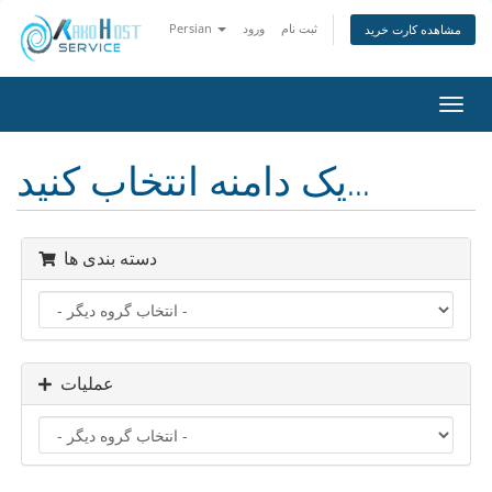
ثبت نام
ورود
Persian
مشاهده کارت خرید
تغییر
ضعیت
اوبری
یک دامنه انتخاب کنید...
دسته بندی ها
عملیات