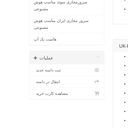
سرورمجازی سوئد مناسب هوش
مصنوعی
سرور مجازی ایران مناسب هوش
مصنوعی
هاست بک آپ
UK-
عملیات
ثبت دامنه جدید
انتقال در دامنه
مشاهده کارت خرید