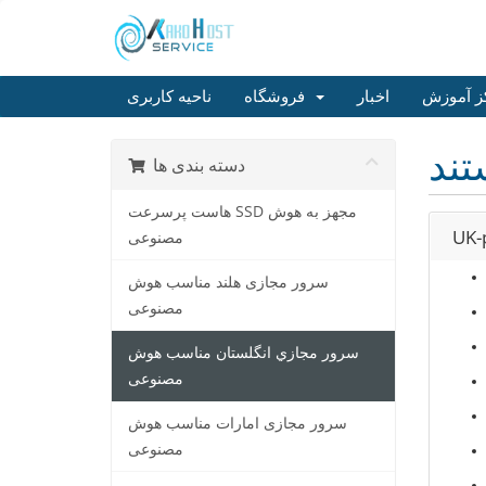
ز آموزش
اخبار
فروشگاه
ناحیه کاربری
دسته بندی ها
هاست پرسرعت SSD مجهز به هوش
UK-
مصنوعی
سرور مجازی هلند مناسب هوش
مصنوعی
سرور مجازي انگلستان مناسب هوش
مصنوعی
سرور مجازی امارات مناسب هوش
مصنوعی